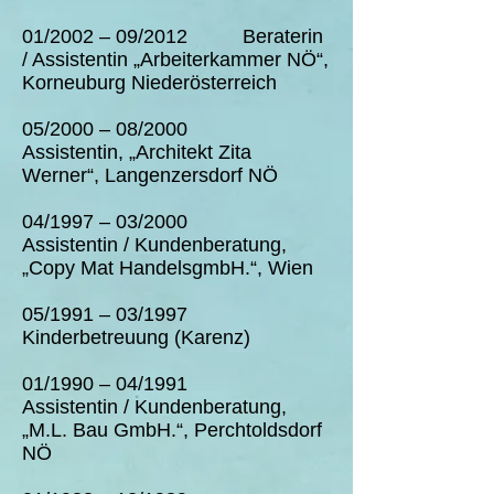
01/2002 – 09/2012 Beraterin
/ Assistentin „Arbeiterkammer NÖ“,
Korneuburg Niederösterreich
05/2000 – 08/2000
Assistentin, „Architekt Zita
Werner“, Langenzersdorf NÖ
04/1997 – 03/2000
Assistentin / Kundenberatung,
„Copy Mat HandelsgmbH.“, Wien
05/1991 – 03/1997
Kinderbetreuung (Karenz)
01/1990 – 04/1991
Assistentin / Kundenberatung,
„M.L. Bau GmbH.“, Perchtoldsdorf
NÖ