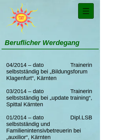
Beruflicher Werdegang
04/2014 – dato Trainerin
selbstständig bei „Bildungsforum
Klagenfurt“, Kärnten
03/2014 – dato Trainerin
selbstständig bei „update training“,
Spittal Kärnten
01/2014 – dato Dipl.LSB
selbstständig und
Familienintensivbetreuerin bei
„auxilior“, Kärnten